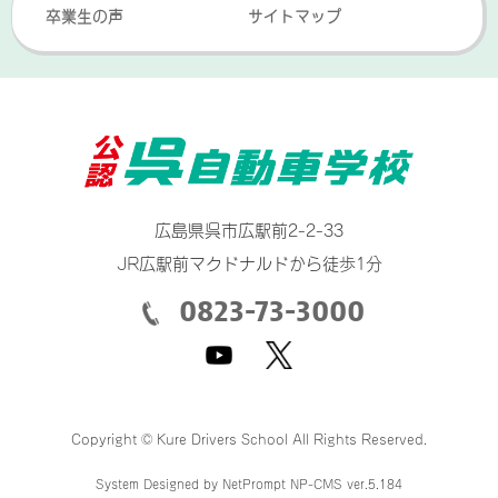
卒業生の声
サイトマップ
広島県呉市広駅前2-2-33
JR広駅前マクドナルドから徒歩1分
0823-73-3000
Copyright © Kure Drivers School All Rights Reserved.
System Designed by
NetPrompt
NP-CMS ver.5.184