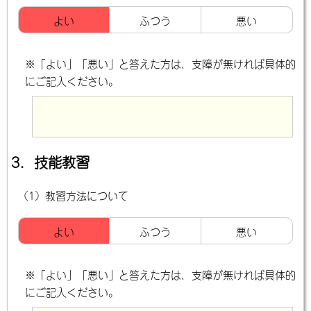
よい
ふつう
悪い
※「よい」「悪い」と答えた方は、支障が無ければ具体的
にご記入ください。
3．技能教習
（1）教習方法について
よい
ふつう
悪い
※「よい」「悪い」と答えた方は、支障が無ければ具体的
にご記入ください。