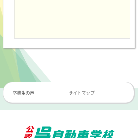
卒業生の声
サイトマップ