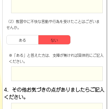
（2）教習中に不快な言動や行為を受けたことはございま
せんか。
ある
ない
※「ある」と答えた方は、支障が無ければ具体的にご記入
ください。
4．その他お気づきの点がありましたらご記入
ください。