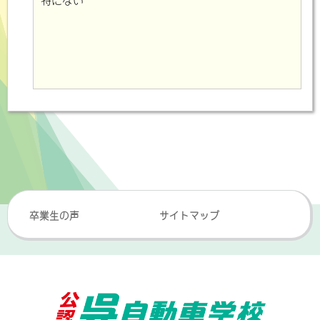
卒業生の声
サイトマップ