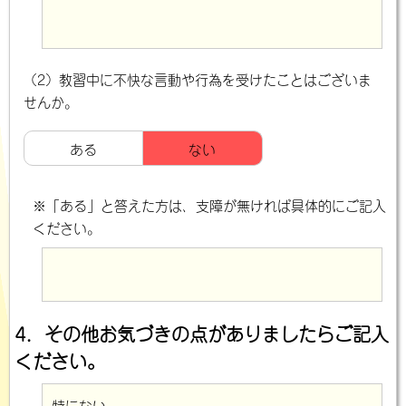
（2）教習中に不快な言動や行為を受けたことはございま
せんか。
ある
ない
※「ある」と答えた方は、支障が無ければ具体的にご記入
ください。
4．その他お気づきの点がありましたらご記入
ください。
特にない