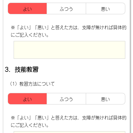
よい
ふつう
悪い
※「よい」「悪い」と答えた方は、支障が無ければ具体的
にご記入ください。
3．技能教習
（1）教習方法について
よい
ふつう
悪い
※「よい」「悪い」と答えた方は、支障が無ければ具体的
にご記入ください。