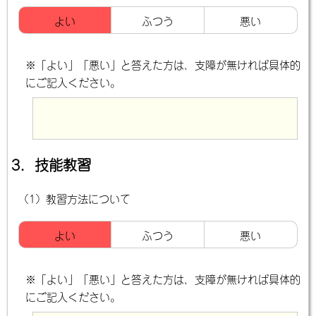
よい
ふつう
悪い
※「よい」「悪い」と答えた方は、支障が無ければ具体的
にご記入ください。
3．技能教習
（1）教習方法について
よい
ふつう
悪い
※「よい」「悪い」と答えた方は、支障が無ければ具体的
にご記入ください。