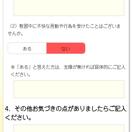
（2）教習中に不快な言動や行為を受けたことはございま
せんか。
ある
ない
※「ある」と答えた方は、支障が無ければ具体的にご記入
ください。
4．その他お気づきの点がありましたらご記入
ください。