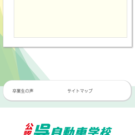
卒業生の声
サイトマップ