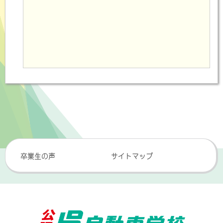
卒業生の声
サイトマップ