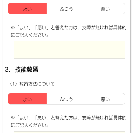
よい
ふつう
悪い
※「よい」「悪い」と答えた方は、支障が無ければ具体的
にご記入ください。
3．技能教習
（1）教習方法について
よい
ふつう
悪い
※「よい」「悪い」と答えた方は、支障が無ければ具体的
にご記入ください。