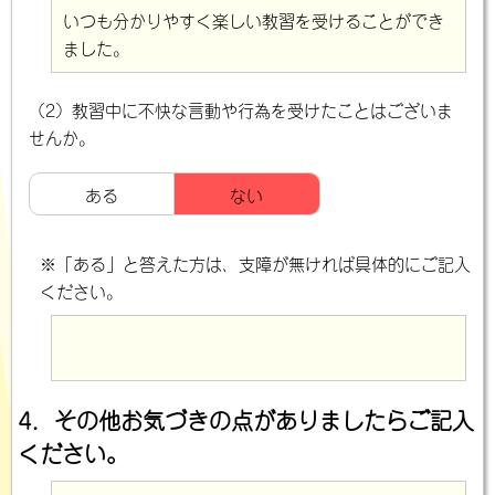
いつも分かりやすく楽しい教習を受けることができ
ました。
（2）教習中に不快な言動や行為を受けたことはございま
せんか。
ある
ない
※「ある」と答えた方は、支障が無ければ具体的にご記入
ください。
4．その他お気づきの点がありましたらご記入
ください。