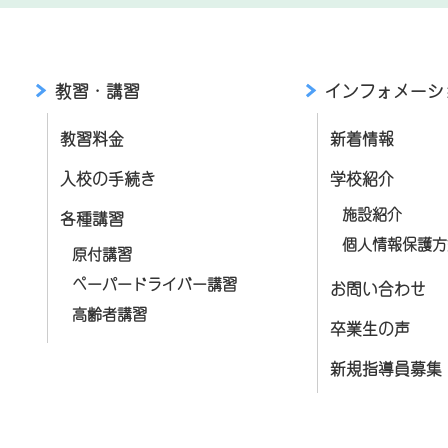
教習・講習
インフォメーシ
教習料金
新着情報
入校の手続き
学校紹介
施設紹介
各種講習
個人情報保護方
原付講習
ペーパードライバー講習
お問い合わせ
高齢者講習
卒業生の声
新規指導員募集