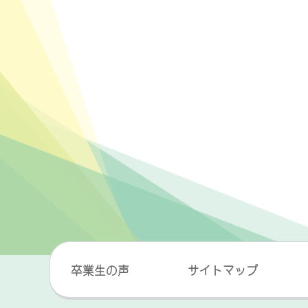
卒業生の声
サイトマップ