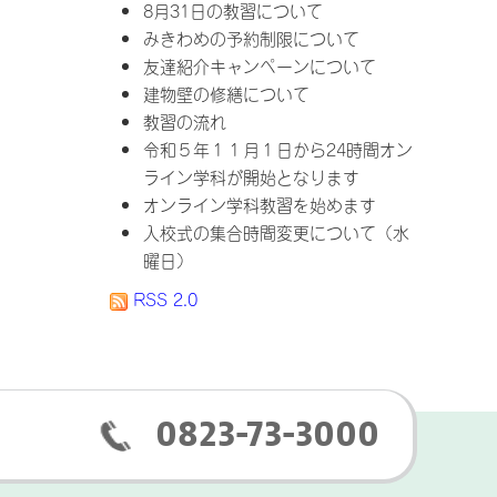
8月31日の教習について
みきわめの予約制限について
友達紹介キャンペーンについて
建物壁の修繕について
教習の流れ
令和５年１１月１日から24時間オン
ライン学科が開始となります
オンライン学科教習を始めます
入校式の集合時間変更について（水
曜日）
RSS 2.0
0823-73-3000