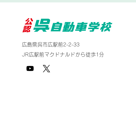
広島県呉市広駅前2-2-33
JR広駅前マクドナルドから徒歩1分