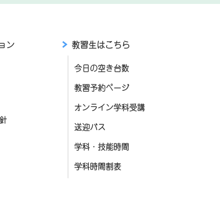
ョン
教習生はこちら
今日の空き台数
教習予約ページ
オンライン学科受講
針
送迎バス
学科・技能時間
学科時間割表